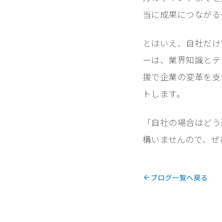
当に成果につながる
とはいえ、自社だけ
ーは、業界知識とテク
援で企業の変革を支
トします。
「自社の場合はどう
構いませんので、ぜ
ブログ一覧へ戻る