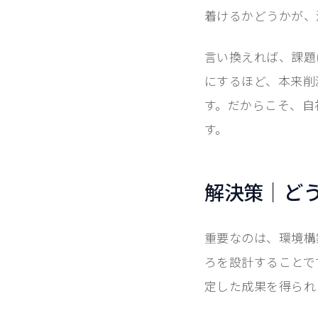
着けるかどうかが、
言い換えれば、課題
にするほど、本来削
す。だからこそ、自
す。
解決策｜ど
重要なのは、環境構
ろを設計することで
定した成果を得られ