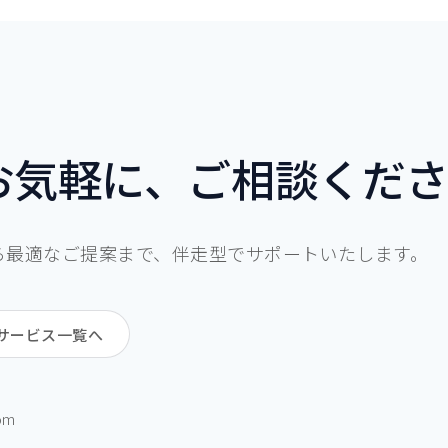
お気軽に、ご相談くだ
ら最適なご提案まで、伴走型でサポートいたします。
サービス一覧へ
com