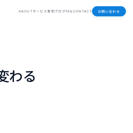
お問い合わせ
ABOUT
サービス
事例
ブログ
FAQ
CONTACT
が変わる