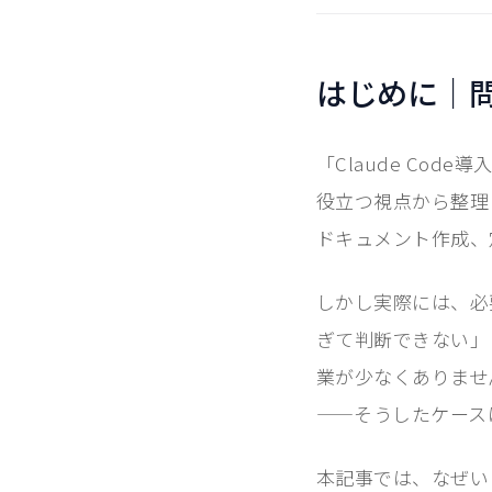
はじめに｜
「Claude Co
役立つ視点から整理し
ドキュメント作成、
しかし実際には、必
ぎて判断できない」
業が少なくありませ
——そうしたケース
本記事では、なぜい