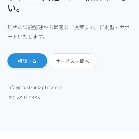
い。
現状の課題整理から最適なご提案まで、伴走型でサポ
ートいたします。
相談する
サービス一覧へ
info@trust-link-ptnr.com
050-8893-4488