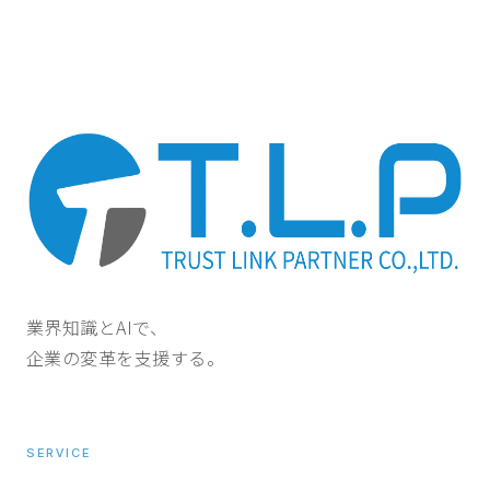
業界知識とAIで、
企業の変革を支援する。
SERVICE