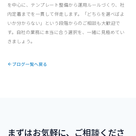
を中心に、テンプレート整備から運用ルールづくり、社
内定着までを一貫して伴走します。「どちらを選べばよ
いか分からない」という段階からのご相談も大歓迎で
す。自社の業務に本当に合う選択を、一緒に見極めてい
きましょう。
ブログ一覧へ戻る
まずはお気軽に、ご相談くださ