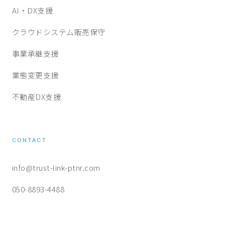
AI・DX支援
クラウドシステム販売保守
事業承継支援
業態変更支援
不動産DX支援
CONTACT
info@trust-link-ptnr.com
050-8893-4488