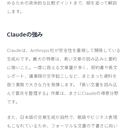
めるための具体的な比較ポイントまで、順を追って解説
します。
Claudeの強み
Claudeは、Anthropic社が安全性を重視して開発している
生成AIです。最大の特徴は、長い文章の読み込みと要約
に強いこと。一度に扱える文章量が多く、契約書や長文
レポート、議事録の文字起こしなど、まとまった資料を
扱う業務で大きな力を発揮します。『長い文書を読み込
んで要点を整理する』作業は、まさにClaudeの得意分野
です。
また、日本語の文章生成が自然で、敬語やビジネス表現
もこなれているため、フォーマルな文書の下書きに向い