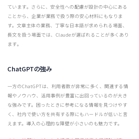
ています。さらに、安全性への配慮が設計の中心にある
ことから、企業が業務で扱う際の安心材料にもなりま
す。文章主体の業務、丁寧な日本語が求められる場面、
長文を扱う場面では、Claudeが選ばれることが多くあり
ます。
ChatGPTの強み
一方のChatGPTは、利用者数が非常に多く、関連する情
報やノウハウ、活用事例が豊富に出回っているのが大き
な強みです。困ったときに参考になる情報を見つけやす
く、社内で使い方を共有する際にもハードルが低いと言
えます。導入の心理的な障壁が小さいのも魅力です。