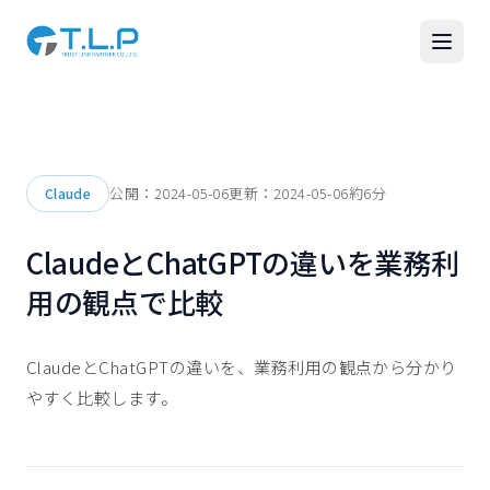
公開：
2024-05-06
更新：
2024-05-06
約
6
分
Claude
ClaudeとChatGPTの違いを業務利
用の観点で比較
ClaudeとChatGPTの違いを、業務利用の観点から分かり
やすく比較します。