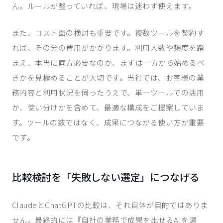
ん。ルールが整っていれば、現場は迷わず使えます。
また、コスト面の検討も重要です。複数ツールを契約す
れば、その分の費用がかかります。利用人数や頻度を踏
まえ、本当に両方必要なのか、まずは一方から始めるべ
きかを見極めることが大切です。当社では、お客様の業
務内容と利用状況を伺ったうえで、単一ツールでの活用
か、使い分けかを含めて、最適な構成をご提案していま
す。ツールの数ではなく、成果につながる使い方が重要
です。
比較検討を「失敗しない選定」につなげる
ClaudeとChatGPTの比較は、それ自体が目的ではありま
せん。最終的には『自社の業務で成果を出せるAIを選