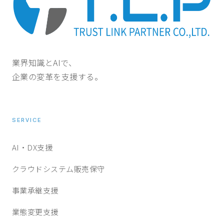
業界知識とAIで、
企業の変革を支援する。
SERVICE
AI・DX支援
クラウドシステム販売保守
事業承継支援
業態変更支援