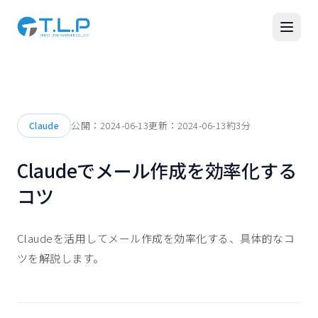
公開：
2024-06-13
更新：
2024-06-13
約
3
分
Claude
Claudeでメール作成を効率化する
コツ
Claudeを活用してメール作成を効率化する、具体的なコ
ツを解説します。