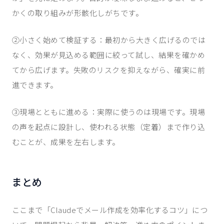
かくの取り組みが形骸化しがちです。
②小さく始めて検証する：最初から大きく広げるのでは
なく、効果が見込める範囲に絞って試し、結果を確かめ
てから広げます。失敗のリスクを抑えながら、確実に前
進できます。
③現場とともに進める：実際に使うのは現場です。現場
の声を起点に設計し、使われる状態（定着）まで作り込
むことが、成果を左右します。
まとめ
ここまで「Claudeでメール作成を効率化するコツ」につ