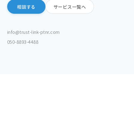
相談する
サービス一覧へ
info@trust-link-ptnr.com
050-8893-4488