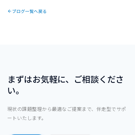
ブログ一覧へ戻る
まずはお気軽に、ご相談くださ
い。
現状の課題整理から最適なご提案まで、伴走型でサポ
ートいたします。