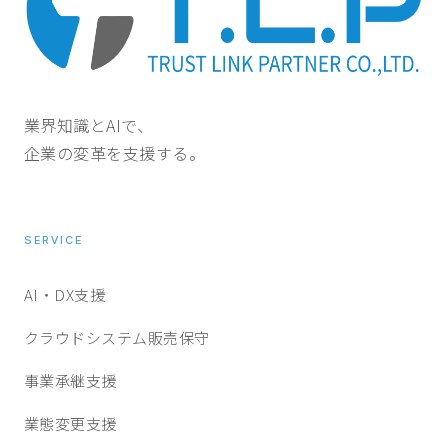
業界知識とAIで、
企業の変革を支援する。
SERVICE
AI・DX支援
クラウドシステム販売保守
事業承継支援
業態変更支援