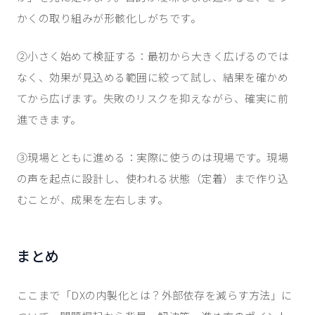
かくの取り組みが形骸化しがちです。
②小さく始めて検証する：最初から大きく広げるのでは
なく、効果が見込める範囲に絞って試し、結果を確かめ
てから広げます。失敗のリスクを抑えながら、確実に前
進できます。
③現場とともに進める：実際に使うのは現場です。現場
の声を起点に設計し、使われる状態（定着）まで作り込
むことが、成果を左右します。
まとめ
ここまで「DXの内製化とは？外部依存を減らす方法」に