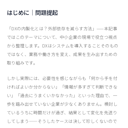
はじめに｜問題提起
「DXの内製化とは？外部依存を減らす方法」——本記事
ではこのテーマについて、中小企業の現場で役立つ視点
から整理します。DXはシステムを導入することそのもの
ではなく、業務や働き方を変え、成果を生み出すための
取り組みです。
しかし実際には、必要性を感じながらも「何から手を付
ければよいか分からない」「情報が多すぎて判断できな
い」「過去にうまくいかなかった」といった理由で、一
歩を踏み出せていない企業が少なくありません。検討し
ているうちに時間だけが過ぎ、結果として変化を先送り
してしまう——そうしたケースは決して珍しくないので