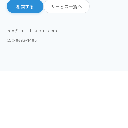
相談する
サービス一覧へ
info@trust-link-ptnr.com
050-8893-4488