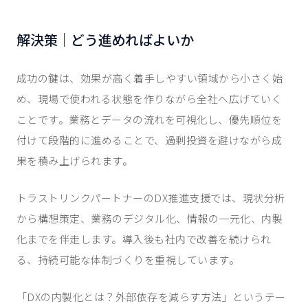
解決策｜どう進めればよいか
成功の鍵は、効果が高く着手しやすい領域から小さく始
め、現場で使われる状態を作りながら全社へ広げていく
ことです。業務とデータの流れを可視化し、優先順位を
付けて段階的に進めることで、過剰投資を避けながら成
果を積み上げられます。
トラストリンクパートナーのDX推進支援では、現状分析
から構想策定、業務のデジタル化、情報の一元化、内製
化までを伴走します。導入後も社内で改善を続けられ
る、持続可能な体制づくりを重視しています。
「DXの内製化とは？外部依存を減らす方法」というテー