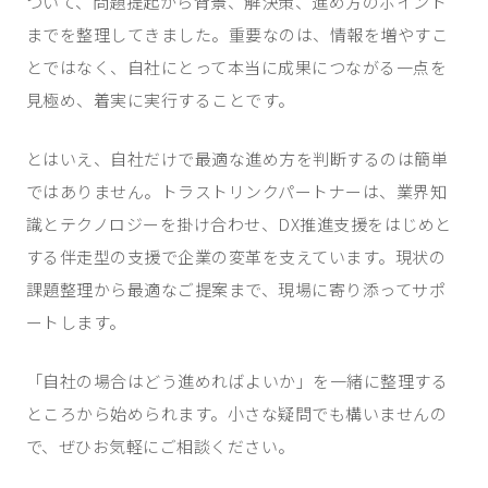
ついて、問題提起から背景、解決策、進め方のポイント
までを整理してきました。重要なのは、情報を増やすこ
とではなく、自社にとって本当に成果につながる一点を
見極め、着実に実行することです。
とはいえ、自社だけで最適な進め方を判断するのは簡単
ではありません。トラストリンクパートナーは、業界知
識とテクノロジーを掛け合わせ、DX推進支援をはじめと
する伴走型の支援で企業の変革を支えています。現状の
課題整理から最適なご提案まで、現場に寄り添ってサポ
ートします。
「自社の場合はどう進めればよいか」を一緒に整理する
ところから始められます。小さな疑問でも構いませんの
で、ぜひお気軽にご相談ください。