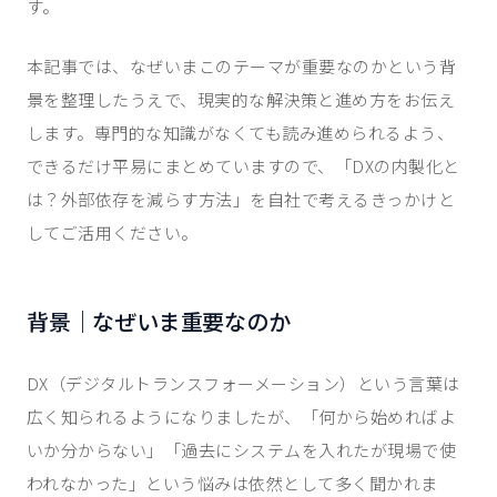
す。
本記事では、なぜいまこのテーマが重要なのかという背
景を整理したうえで、現実的な解決策と進め方をお伝え
します。専門的な知識がなくても読み進められるよう、
できるだけ平易にまとめていますので、「DXの内製化と
は？外部依存を減らす方法」を自社で考えるきっかけと
してご活用ください。
背景｜なぜいま重要なのか
DX（デジタルトランスフォーメーション）という言葉は
広く知られるようになりましたが、「何から始めればよ
いか分からない」「過去にシステムを入れたが現場で使
われなかった」という悩みは依然として多く聞かれま