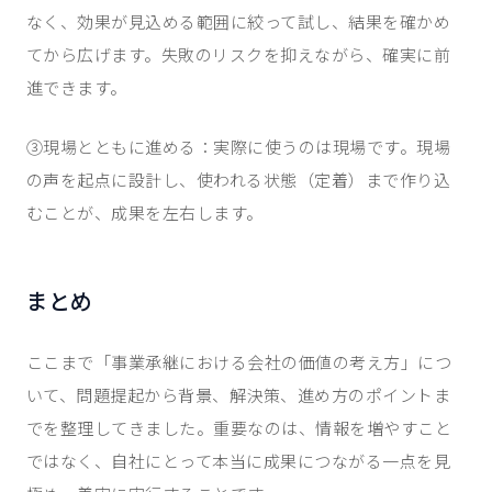
なく、効果が見込める範囲に絞って試し、結果を確かめ
てから広げます。失敗のリスクを抑えながら、確実に前
進できます。
③現場とともに進める：実際に使うのは現場です。現場
の声を起点に設計し、使われる状態（定着）まで作り込
むことが、成果を左右します。
まとめ
ここまで「事業承継における会社の価値の考え方」につ
いて、問題提起から背景、解決策、進め方のポイントま
でを整理してきました。重要なのは、情報を増やすこと
ではなく、自社にとって本当に成果につながる一点を見