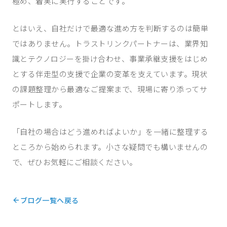
極め、着実に実行することです。
とはいえ、自社だけで最適な進め方を判断するのは簡単
ではありません。トラストリンクパートナーは、業界知
識とテクノロジーを掛け合わせ、事業承継支援をはじめ
とする伴走型の支援で企業の変革を支えています。現状
の課題整理から最適なご提案まで、現場に寄り添ってサ
ポートします。
「自社の場合はどう進めればよいか」を一緒に整理する
ところから始められます。小さな疑問でも構いませんの
で、ぜひお気軽にご相談ください。
ブログ一覧へ戻る