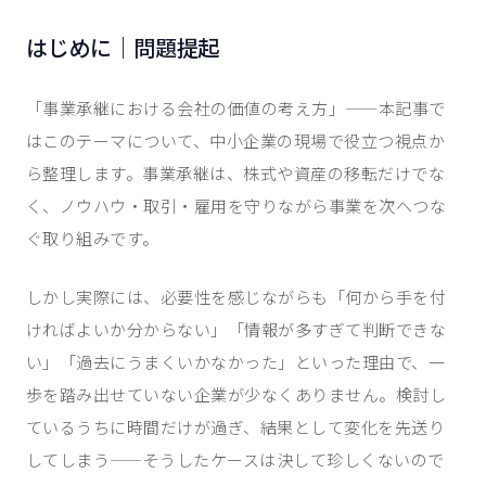
はじめに｜問題提起
「事業承継における会社の価値の考え方」——本記事で
はこのテーマについて、中小企業の現場で役立つ視点か
ら整理します。事業承継は、株式や資産の移転だけでな
く、ノウハウ・取引・雇用を守りながら事業を次へつな
ぐ取り組みです。
しかし実際には、必要性を感じながらも「何から手を付
ければよいか分からない」「情報が多すぎて判断できな
い」「過去にうまくいかなかった」といった理由で、一
歩を踏み出せていない企業が少なくありません。検討し
ているうちに時間だけが過ぎ、結果として変化を先送り
してしまう——そうしたケースは決して珍しくないので