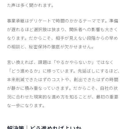
た声は多く聞かれます。
事業承継はデリケートで時間のかかるテーマです。準備
が遅れるほど選択肢は狭まり、関係者への影響も大きく
なります。だからこそ、相手が見えない段階からの早め
の相談と、秘密保持の徹底が欠かせません。
言い換えれば、課題は「やるかやらないか」ではなく
「どう進めるか」に移っています。先延ばしにするほど、
本来削減できたはずのコストや、創出できたはずの時間
が静かに積み重なっていきます。だからこそ、自社の状
況に合わせた現実的な進め方を知ることが、最初の重要
な一歩になります。
解決策｜どう進めればよいか