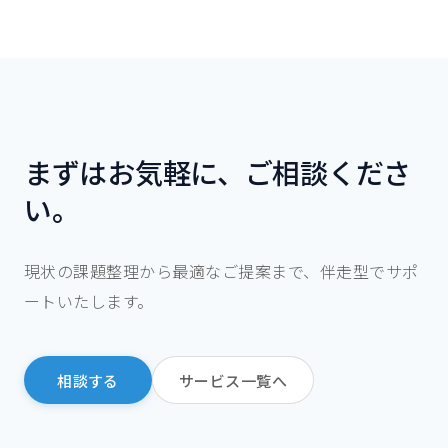
まずはお気軽に、ご相談くださ
い。
現状の課題整理から最適なご提案まで、伴走型でサポ
ートいたします。
相談する
サービス一覧へ