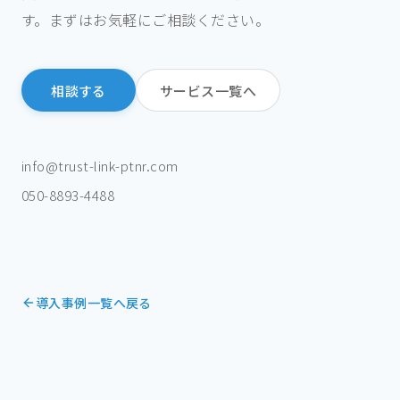
す。まずはお気軽にご相談ください。
相談する
サービス一覧へ
info@trust-link-ptnr.com
050-8893-4488
導入事例一覧へ戻る