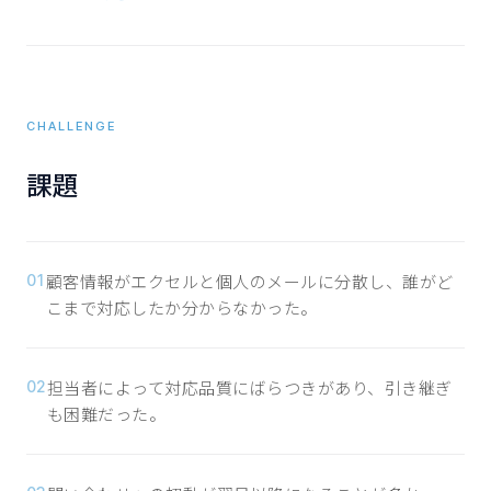
CHALLENGE
課題
顧客情報がエクセルと個人のメールに分散し、誰がど
01
こまで対応したか分からなかった。
担当者によって対応品質にばらつきがあり、引き継ぎ
02
も困難だった。