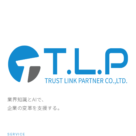
業界知識とAIで、
企業の変革を支援する。
SERVICE