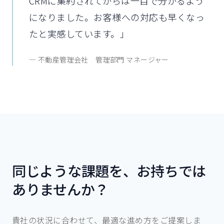
CRMに集約されてからは一目で分かるよう
になりました。お客様への対応も早くなっ
たと実感しています。
」
—
不動産管理会社
管理部門 マネージャー
同じような課題を、お持ちでは
ありませんか？
貴社の状況に合わせて、最適な進め方をご提案しま