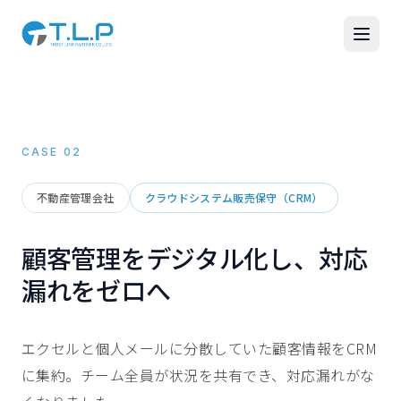
CASE
02
不動産管理会社
クラウドシステム販売保守（CRM）
顧客管理をデジタル化し、対応
漏れをゼロへ
エクセルと個人メールに分散していた顧客情報をCRM
に集約。チーム全員が状況を共有でき、対応漏れがな