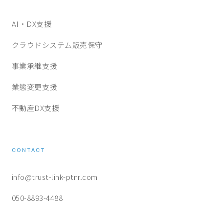
AI・DX支援
クラウドシステム販売保守
事業承継支援
業態変更支援
不動産DX支援
CONTACT
info@trust-link-ptnr.com
050-8893-4488