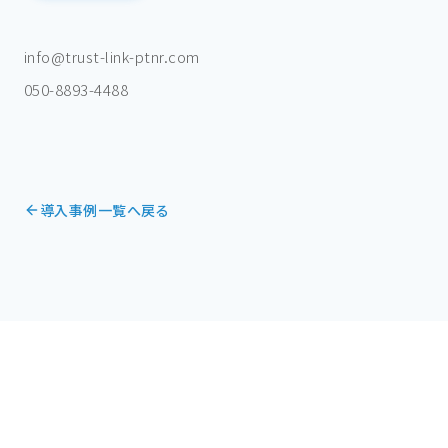
info@trust-link-ptnr.com
050-8893-4488
導入事例一覧へ戻る