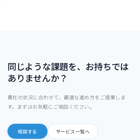
同じような課題を、お持ちでは
ありませんか？
貴社の状況に合わせて、最適な進め方をご提案しま
す。まずはお気軽にご相談ください。
相談する
サービス一覧へ