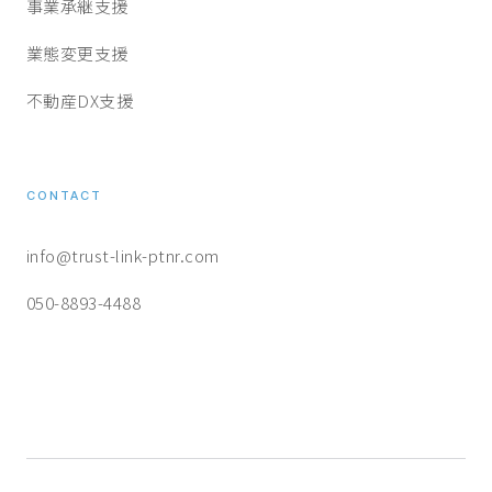
事業承継支援
業態変更支援
不動産DX支援
CONTACT
info@trust-link-ptnr.com
050-8893-4488