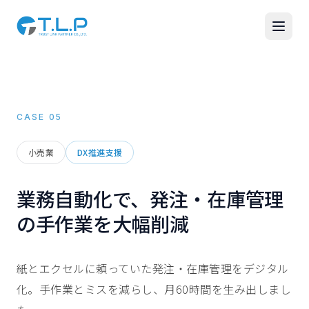
CASE
05
小売業
DX推進支援
業務自動化で、発注・在庫管理
の手作業を大幅削減
紙とエクセルに頼っていた発注・在庫管理をデジタル
化。手作業とミスを減らし、月60時間を生み出しまし