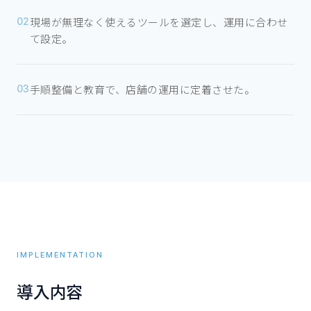
現場が無理なく使えるツールを選定し、運用に合わせ
02
て設定。
手順整備と教育で、店舗の運用に定着させた。
03
IMPLEMENTATION
導入内容