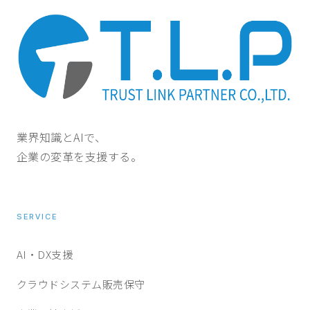
業界知識とAIで、
企業の変革を支援する。
SERVICE
AI・DX支援
クラウドシステム販売保守